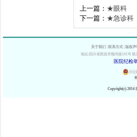
上一篇：
★眼科
下一篇：
★急诊科
关于我们
|
联系方式
|
版权声
地址:四川省西昌市顺河路101号 联系电话:
医院纪检举报
川公网
蜀
Copyright(c) 2014