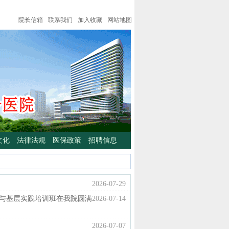
院长信箱
联系我们
加入收藏
网站地图
文化
法律法规
医保政策
招聘信息
2026-07-29
与基层实践培训班在我院圆满
2026-07-14
2026-07-07