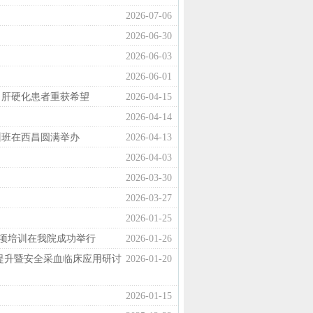
2026-07-06
2026-06-30
2026-06-03
2026-06-01
力肝硬化患者重获希望
2026-04-15
2026-04-14
训班在西昌圆满举办
2026-04-13
2026-04-03
2026-03-30
2026-03-27
2026-01-25
专项培训在我院成功举行
2026-01-26
提升暨安全采血临床应用研讨
2026-01-20
2026-01-15