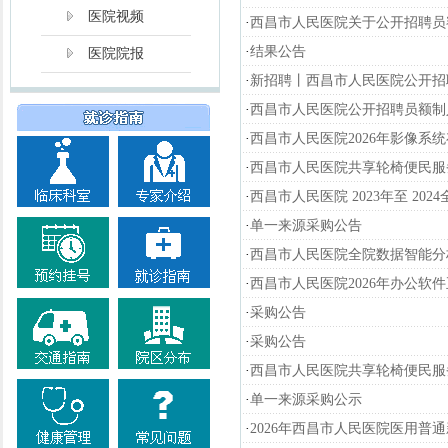
医院视频
·
西昌市人民医院关于公开招聘员
·
结果公告
医院院报
·
新招聘丨西昌市人民医院公开招
·
西昌市人民医院公开招聘员额制
·
西昌市人民医院2026年影像系
·
西昌市人民医院共享轮椅便民服
·
西昌市人民医院 2023年至 2
·
单一来源采购公告
·
西昌市人民医院全院数据智能分
·
西昌市人民医院2026年办公软
·
采购公告
·
采购公告
·
西昌市人民医院共享轮椅便民服
·
单一来源采购公示
·
2026年西昌市人民医院医用普