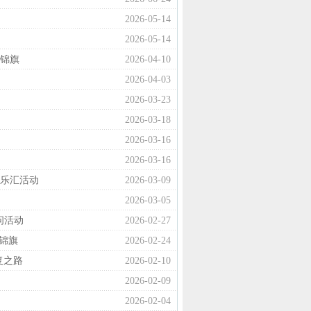
2026-05-14
2026-05-14
谢锦旗
2026-04-10
2026-04-03
2026-03-23
2026-03-18
2026-03-16
2026-03-16
欢乐汇活动
2026-03-09
2026-03-05
问活动
2026-02-27
锦旗
2026-02-24
复之路
2026-02-10
2026-02-09
2026-02-04