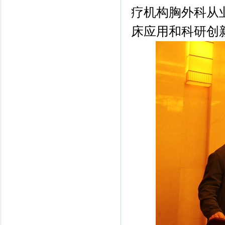
疗机构胸外科从
床应用和科研创