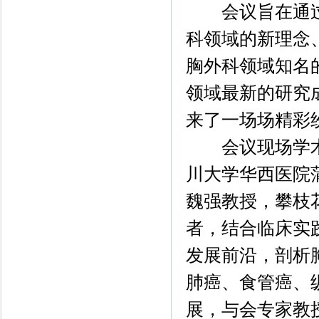
会议旨在通过
科领域的新理念
胸外科领域知名
领域最新的研究
来了一场场精彩
会议现场学术
川大学华西医院
魏强教授，攀枝
者，结合临床实
发展前沿，剖析
肺癌、食管癌、
展，与会专家教