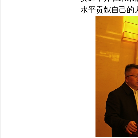
水平贡献自己的