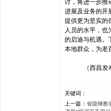
讨，将进一步推
进展及业务的开
提供更为坚实的
人员的水平，也
的启迪与机遇。
本地群众，为老
（西昌发
关键词：
上一篇：
省级继教