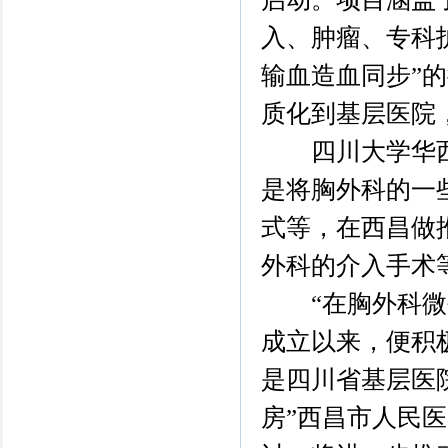
入、肿瘤、专科
输血造血同步”
质化到基层医院
四川大学华西医
是将胸外科的一
式等，在西昌做
外科的介入手术
“在胸外科微创
成立以来，便积
是四川省基层医
房”西昌市人民