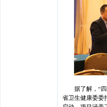
据了解，“四川
省卫生健康委委托
启动。项目涵盖