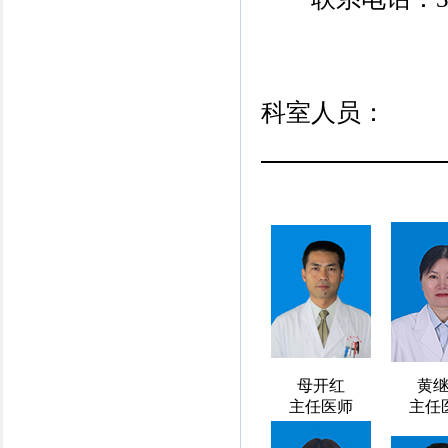
科室人员：
母开红
黄
主任医师
主任