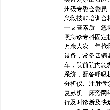
州级专委会委员
急救技能培训合
一支高素质、急
照急诊专科固定
万余人次，年抢救
设备，常备四辆
车，院前院内急
系统，配备呼吸
分析仪、注射微
复苏机、床旁网
行及时诊断及快