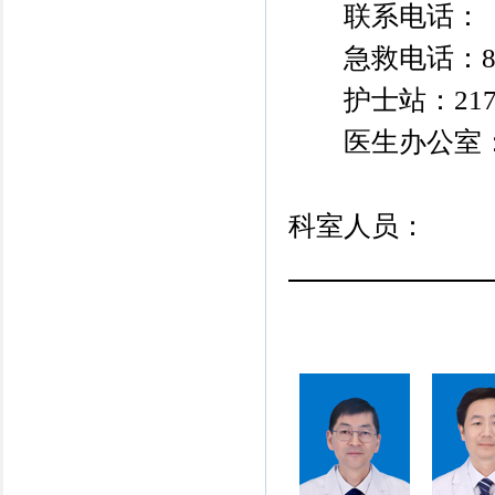
联系电话：
急救电话：888
护士站：2172
医生办公室：21
科室人员：