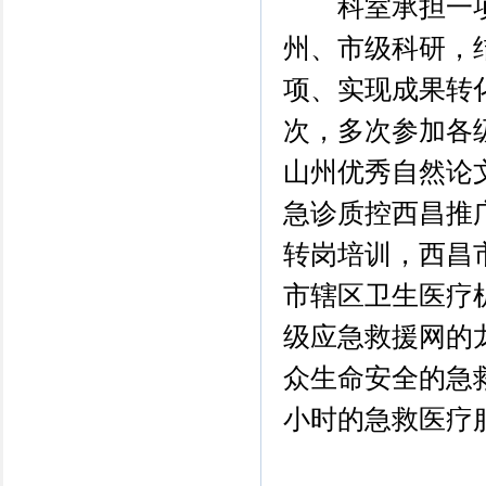
科室承担一项国
州、市级科研，结
项、实现成果转
次，多次参加各
山州优秀自然论
急诊质控西昌推
转岗培训，西昌
市辖区卫生医疗
级应急救援网的
众生命安全的急救
小时的急救医疗