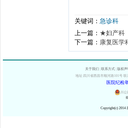
关键词：
急诊科
上一篇：
★妇产科
下一篇：
康复医学
关于我们
|
联系方式
|
版权声
地址:四川省西昌市顺河路101号 联系电话:
医院纪检举报
川公网
蜀
Copyright(c) 2014