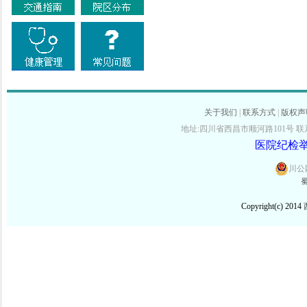
关于我们
|
联系方式
|
版权声
地址:四川省西昌市顺河路101号 联系电话:
医院纪检举报
川公网
蜀
Copyright(c) 2014