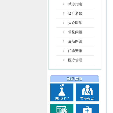
就诊指南
诊疗通知
大众医学
常见问题
最新医讯
门诊安排
医疗管理