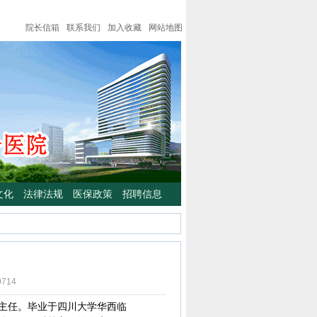
院长信箱
联系我们
加入收藏
网站地图
文化
法律法规
医保政策
招聘信息
0714
主任。毕业于四川大学华西临