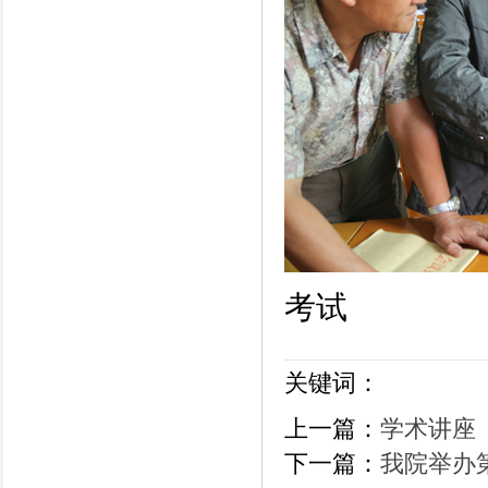
考试
关键词：
上一篇：
学术讲座
下一篇：
我院举办