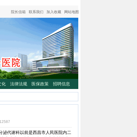
院长信箱
联系我们
加入收藏
网站地图
文化
法律法规
医保政策
招聘信息
12587
泌代谢科以前是西昌市人民医院内二