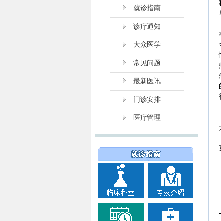
就诊指南
诊疗通知
大众医学
常见问题
最新医讯
门诊安排
医疗管理