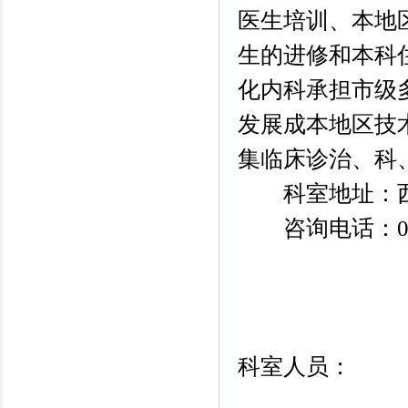
医生培训、本地
生的进修和本科
化内科承担市级
发展成本地区技
集临床诊治、科
科室地址：西昌
咨询电话：0834-
科室人员：