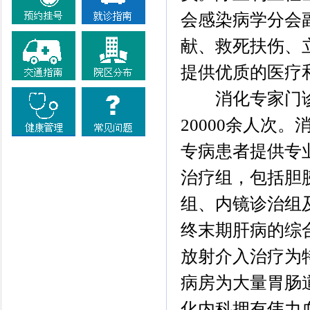
会感染病学分会
献、救死扶伤、
提供优质的医疗
消化专家门诊
20000余人次
专病患者提供专
治疗组，包括胆
组、内镜诊治组
终末期肝病的综
放射介入治疗为特
病房为大量胃肠
化内科拥有伟力血