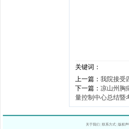
关键词：
上一篇：
我院接受
下一篇：
凉山州胸
量控制中心总结暨
关于我们
|
联系方式
|
版权声