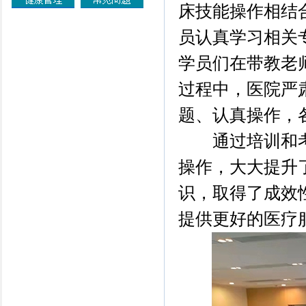
床技能操作相结
员认真学习相关
学员们在带教老
过程中，医院严
题、认真操作，
通过培训和考
操作，大大提升
识，取得了成效
提供更好的医疗