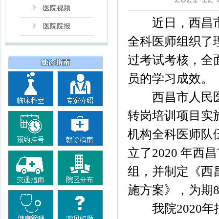
医院视频
近日，西昌市人
医院院报
全科医师组织了
过考试考核，全
员的学习成效。
西昌市人民医院
转岗培训项目实
机构全科医师队
立了2020 年
组，并制定《西昌
施方案》，为期
我院2020年