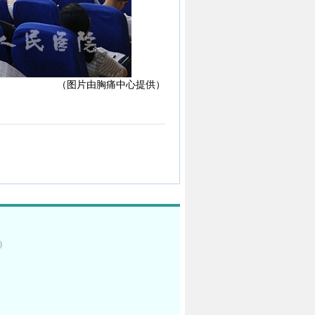
（图片由胸痛中心提供）
)