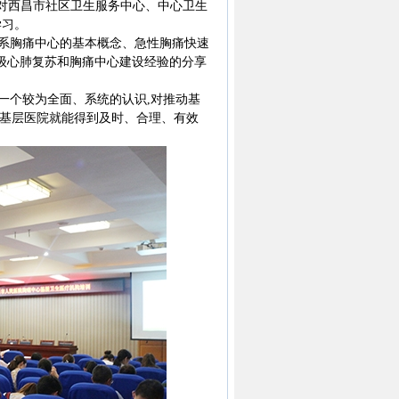
院对西昌市社区卫生服务中心、中心卫生
学习。
系胸痛中心的基本概念、急性胸痛快速
级心肺复苏和胸痛中心建设经验的分享
个较为全面、系统的认识,对推动基
在基层医院就能得到及时、合理、有效