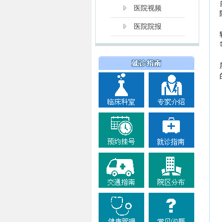
医院视频
医院院报