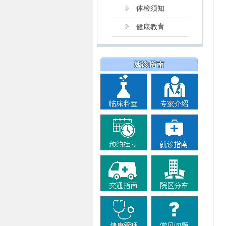
体检须知
健康教育