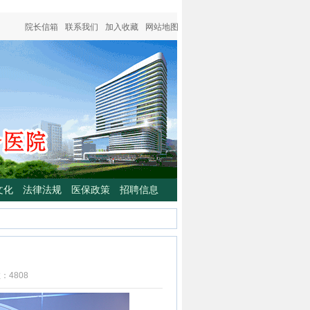
院长信箱
联系我们
加入收藏
网站地图
文化
法律法规
医保政策
招聘信息
数：
4808