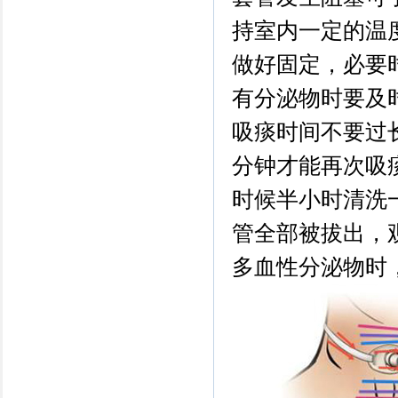
持室内一定的温
做好固定，必要
有分泌物时要及
吸痰时间不要过长
分钟才能再次吸
时候半小时清洗
管全部被拔出，
多血性分泌物时