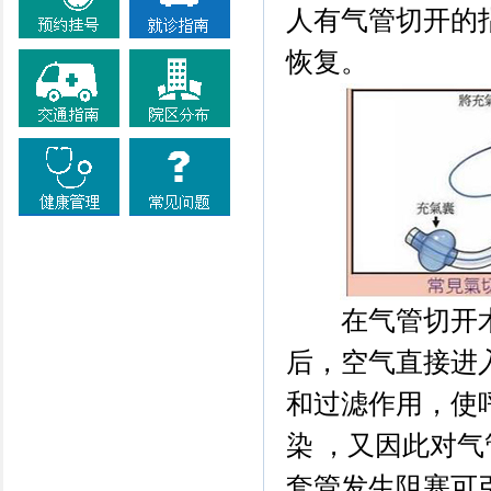
人有气管切开的
恢复。
在气管切开术
后，空气直接进
和过滤作用，使
染 ，又因此对
套管发生阻塞可