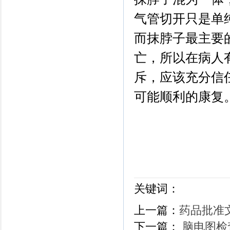
气管切开只是单
而抹脖子最主要
亡，所以在病人
斥，应该充分信
可能顺利的康复
（神
关键词：
上一篇：
药品批准
下一篇：
脑电图检