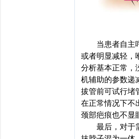
当患者自主呼
或者明显减轻，
分析基本正常，
机辅助的参数递
拔管前可试行堵管
在正常情况下不
颈部疤痕也不显
最后，对于需
抹脖子混为一体