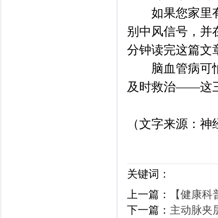
如果您家里有
别中风信号，并
分钟读完这篇文
脑血管病可怕
及时救治——这
（文字来源：神
关键词：
上一篇：
【健康科
下一篇：
主动脉夹