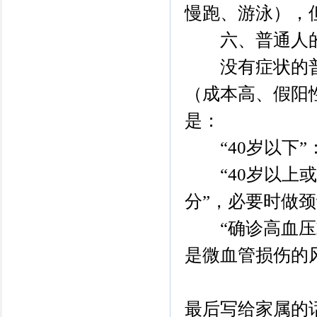
慢跑、游泳），
六、普通人的
没有症状的普通
（成本高、假阳
是：
“40岁以下”：
“40岁以上或
分”，必要时做
“确诊高血压或
是微血管损伤的
最后写给家属的