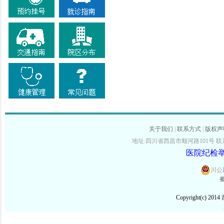
关于我们
|
联系方式
|
版权声
地址:四川省西昌市顺河路101号 联系电话:
医院纪检举报
川公网
蜀
Copyright(c) 2014