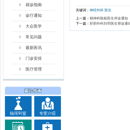
就诊指南
关键词：
神经外科
医生
诊疗通知
上一篇：
精神科陈栎医生停诊通知
下一篇：
肝胆外科刘羽医生替诊通
大众医学
常见问题
最新医讯
门诊安排
医疗管理