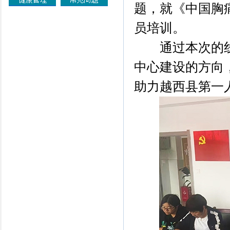
题，就《中国胸
员培训。
通过本次的
中心
建设的方向
助力越西县第一