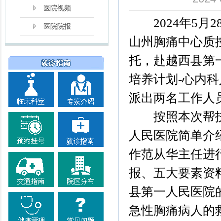
医院视频
2024年5月
医院院报
山州胸痛中心质
托，赴越西县第
培养计划-心内
派出两名工作人
按照本次帮扶
人民医院简单介
作范从华主任进
报、五大要素资
县第一人民医院
急性胸痛病人的