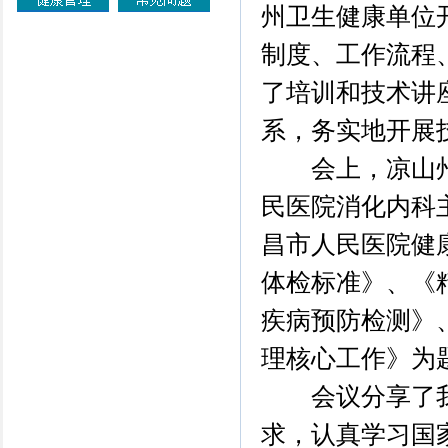
州卫生健康单位
制度、工作流程
了培训和技术讲
系，务实地开展
会上，凉山州
民医院消化内科
昌市人民医院健
体检标准》、《
疾病预防检测》
理核心工作》为
会议分享了我
求，认真学习国