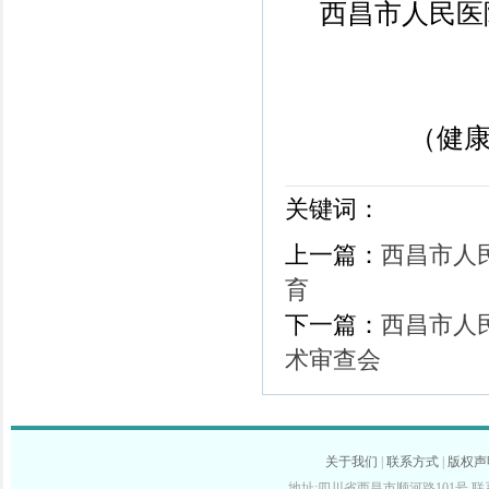
西昌市人民医
（健
关键词：
上一篇：
西昌市人
育
下一篇：
西昌市人
术审查会
关于我们
|
联系方式
|
版权声
地址:四川省西昌市顺河路101号 联系电话: