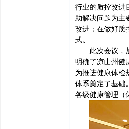
行业的质控改进
助解决问题为主
改进；在做好质
式。
此次会议，加
明确了凉山州健康
为推进健康体检
体系奠定了基础
各级健康管理（