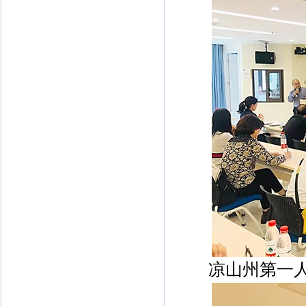
凉山州第一