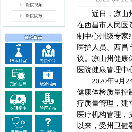
医院视频
近日，凉山州
医院院报
在西昌市人民医
制中心州级专家
医护人员、西昌
议。凉山州健康
医院健康管理中
2020年9
健康体检质量控
疗质量管理，建
医疗机构管理，
以来，受州卫健