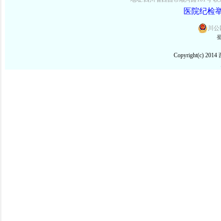
医院纪检举报
川公网
蜀
Copyright(c) 2014