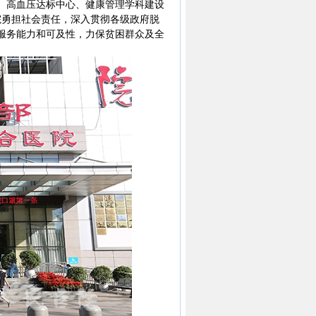
、高血压达标中心、健康管理学科建设
院勇担社会责任，深入贯彻各级政府脱
服务能力和可及性，力保贫困群众及全