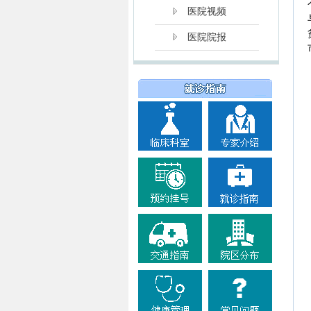
医院视频
医院院报