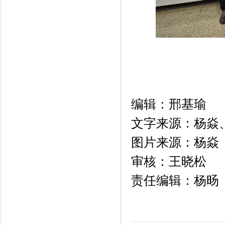
编辑：邢基瑜
文字来源：杨焱
图片来源：杨焱
审核：王晓松
责任编辑：杨旸