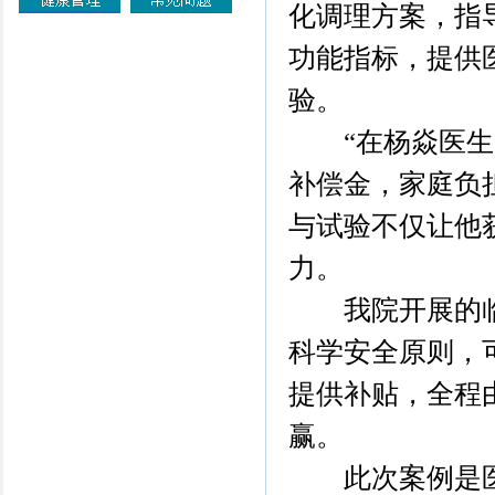
化调理方案，指
功能指标，提供
验。
“在杨焱医生的
补偿金，家庭负
与试验不仅让他
力。
我院开展的临
科学安全原则，
提供补贴，全程
赢。
此次案例是医