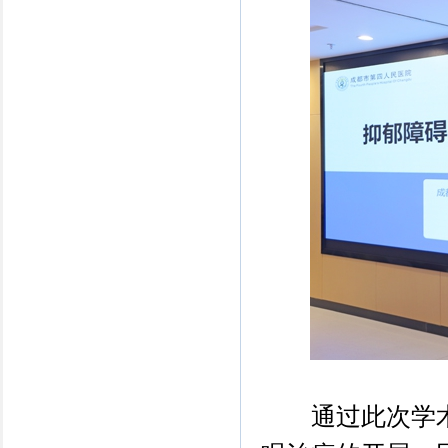
通过此次学术