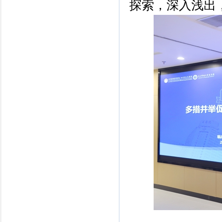
探索，深入浅出