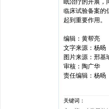
眠治疗的开展，
临床试验备案的
起到重要作用。
编辑：黄帮亮
文字来源：杨旸
图片来源：邢基
审核：陶广华
责任编辑：杨旸
关键词：