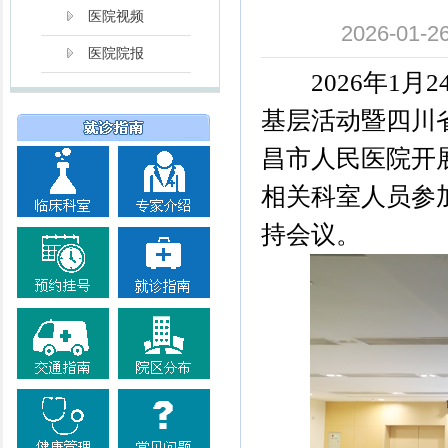
医院视频
2026-0
医院院报
2026年1月2
基层活动暨四川
昌市人民医院开
相关科室人员参
持会议。