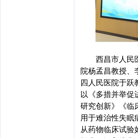
西昌市人民医
院杨孟昌教授、
四人民医院于跃
以《多措并举促
研究创新》《临
⽤于难治性失眠
从药物临床试验