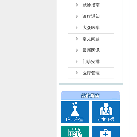
就诊指南
诊疗通知
大众医学
常见问题
最新医讯
门诊安排
医疗管理