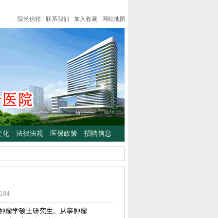
院长信箱
联系我们
加入收藏
网站地图
文化
法律法规
医保政策
招聘信息
184
肿瘤学硕士研究生。从事肿瘤