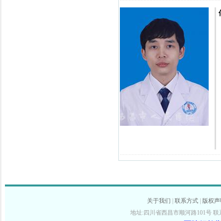
关于我们
|
联系方式
|
版权声
地址:四川省西昌市顺河路101号 联系电话: